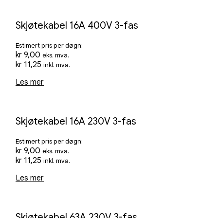
Skjøtekabel 16A 400V 3-fas
Estimert pris per døgn:
kr
9,00
eks. mva.
kr
11,25
inkl. mva.
Les mer
Skjøtekabel 16A 230V 3-fas
Estimert pris per døgn:
kr
9,00
eks. mva.
kr
11,25
inkl. mva.
Les mer
Skjøtekabel 63A 230V 3-fas