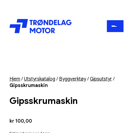
Hjem
/
Utstyrskatalog
/
Byggverktøy
/
Gipsutstyr
/
Gipsskrumaskin
Gipsskrumaskin
kr
100,00