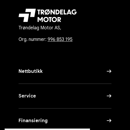
Trøndelag Motor AS,
Org. nummer:
996 853 195
Nettbutikk
Service
Finansiering