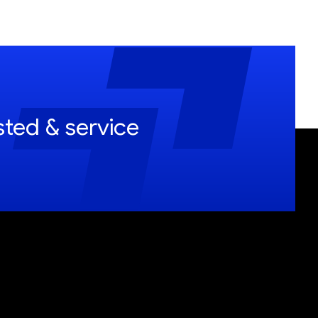
sted & service