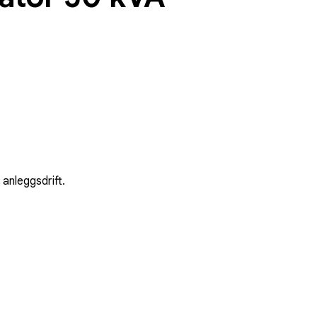
anleggsdrift.