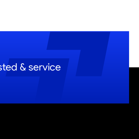
sted & service